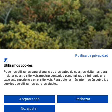
Política de privacidad
Utilizamos cookies
Podemos utilizarlas para el análisis de los datos de nuestros visitantes, para
mejorar nuestro sitio web, mostrar contenido personalizado y brindarle una
excelente experiencia en el sitio web. Para obtener más información sobre las
cookies que utilizamos, abre los ajustes.
Aceptar todo
Rechazar
SCROLL
No, ajustar