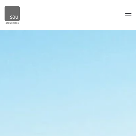
Skip to main content