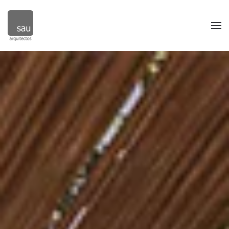
Skip to main content