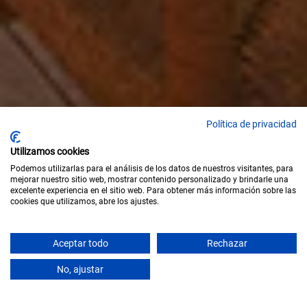
Política de privacidad
Utilizamos cookies
Podemos utilizarlas para el análisis de los datos de nuestros visitantes, para
mejorar nuestro sitio web, mostrar contenido personalizado y brindarle una
excelente experiencia en el sitio web. Para obtener más información sobre las
cookies que utilizamos, abre los ajustes.
Aceptar todo
Rechazar
SCROLL
No, ajustar