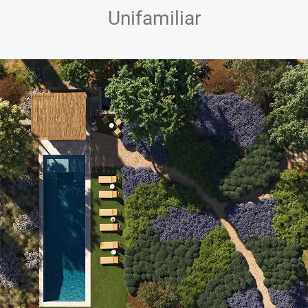
Unifamiliar