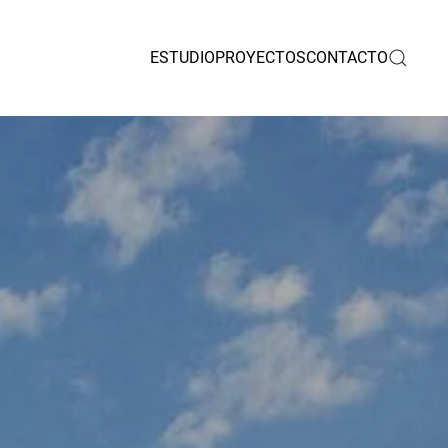
ESTUDIO
PROYECTOS
CONTACTO