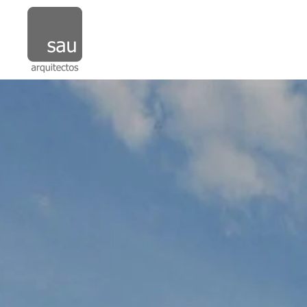
Skip to main content