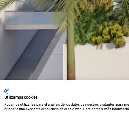
Utilizamos cookies
Podemos utilizarlas para el análisis de los datos de nuestros visitantes, para m
brindarle una excelente experiencia en el sitio web. Para obtener más informació