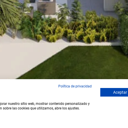
Política de privacidad
Aceptar
ejorar nuestro sitio web, mostrar contenido personalizado y
SCROLL
n sobre las cookies que utilizamos, abre los ajustes.