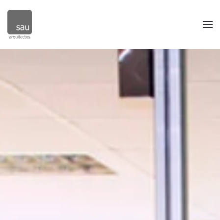
Skip to main content