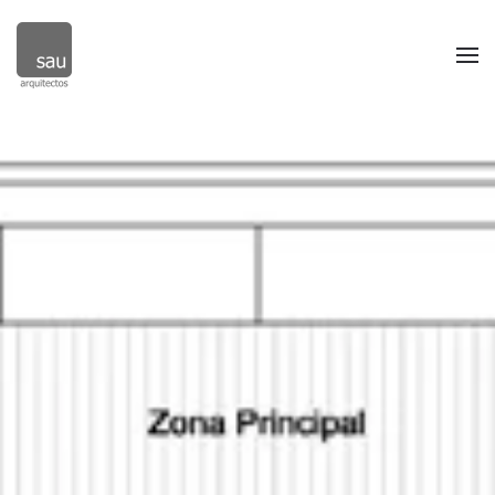
Skip to main content