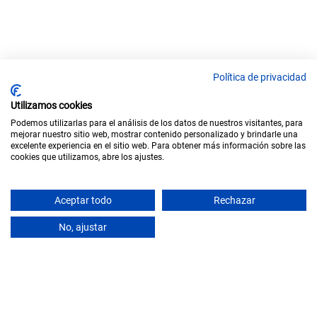
Política de privacidad
Utilizamos cookies
Podemos utilizarlas para el análisis de los datos de nuestros visitantes, para
mejorar nuestro sitio web, mostrar contenido personalizado y brindarle una
excelente experiencia en el sitio web. Para obtener más información sobre las
cookies que utilizamos, abre los ajustes.
Aceptar todo
Rechazar
SCROLL
No, ajustar
MADRID