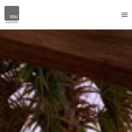
Skip to main content