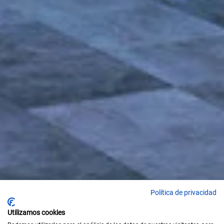
Política de privacidad
Utilizamos cookies