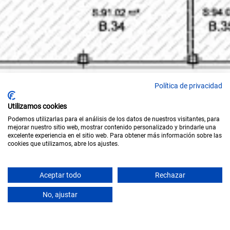
Política de privacidad
Utilizamos cookies
Podemos utilizarlas para el análisis de los datos de nuestros visitantes, para
mejorar nuestro sitio web, mostrar contenido personalizado y brindarle una
excelente experiencia en el sitio web. Para obtener más información sobre las
cookies que utilizamos, abre los ajustes.
Aceptar todo
Rechazar
SCROLL
No, ajustar