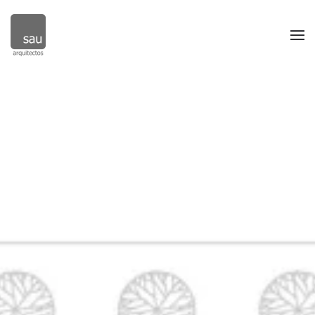
Skip to main content