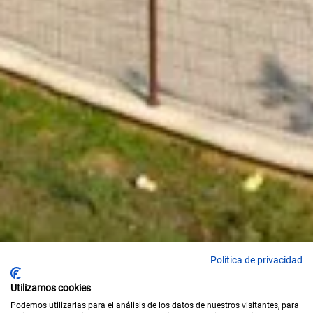
Política de privacidad
Utilizamos cookies
Podemos utilizarlas para el análisis de los datos de nuestros visitantes, para