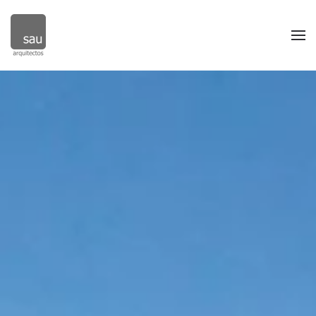
Skip to main content