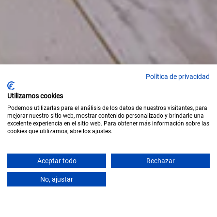
Política de privacidad
Utilizamos cookies
Podemos utilizarlas para el análisis de los datos de nuestros visitantes, para
mejorar nuestro sitio web, mostrar contenido personalizado y brindarle una
excelente experiencia en el sitio web. Para obtener más información sobre las
cookies que utilizamos, abre los ajustes.
Aceptar todo
Rechazar
SCROLL
No, ajustar