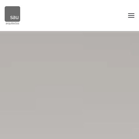
Skip to main content